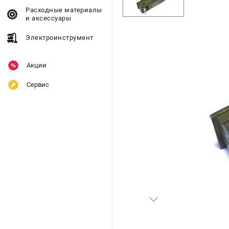
Расходные материалы
и аксессуары
Электроинструмент
Акции
Сервис