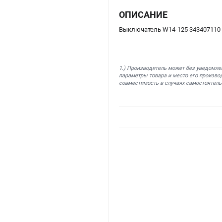
ОПИСАНИЕ
Выключатель W14-125 343407110
1.) Производитель может без уведомле
параметры товара и место его производ
совместимость в случаях самостоятель