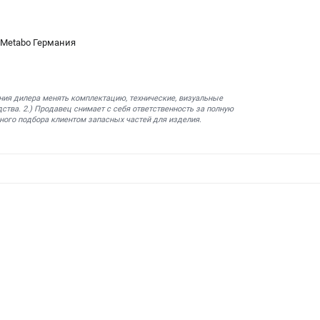
 Metabo Германия
ния дилера менять комплектацию, технические, визуальные
ства. 2.) Продавец снимает с себя ответственность за полную
ного подбора клиентом запасных частей для изделия.