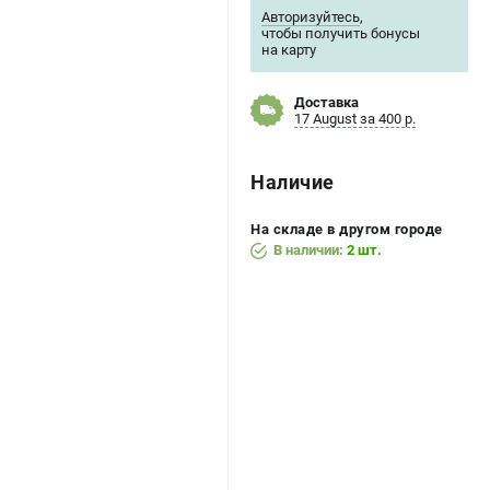
Авторизуйтесь
,
чтобы получить бонусы
на карту
Доставка
17 August за 400 р.
Наличие
На складе в другом городе
В наличии:
2 шт.