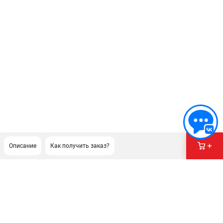
Описание
Как получить заказ?
ПОДДЕРЖКА