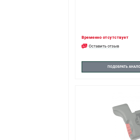
Временно отсутствует
Оставить отзыв
ПОДОБРАТЬ АНАЛ