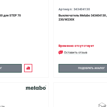
Артикул: 343404130
0 для STEP 70
Выключатель Metabo 343404130 
230/W230X
Временно отсутствует
Оставить отзыв
ОГ
ПОДОБРАТЬ АНАЛОГ