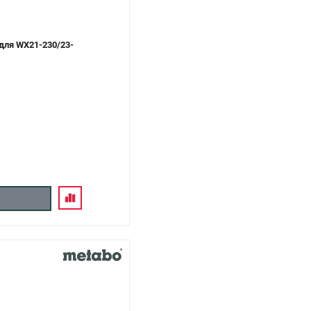
для WX21-230/23-