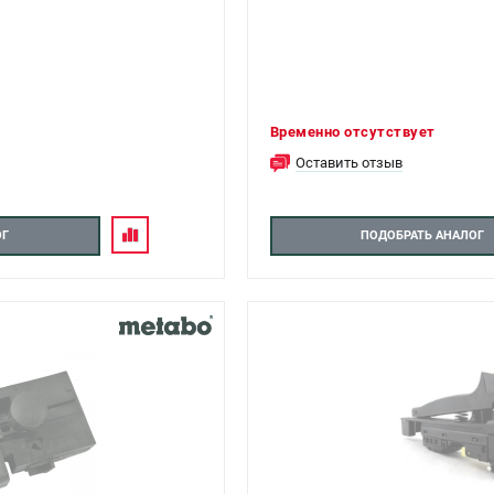
Временно отсутствует
Оставить отзыв
ОГ
ПОДОБРАТЬ АНАЛОГ