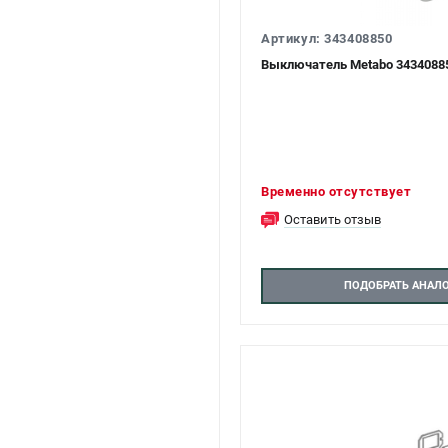
Артикул: 343408850
Выключатель Metabo 34340885
Временно отсутствует
Оставить отзыв
ПОДОБРАТЬ АНАЛ